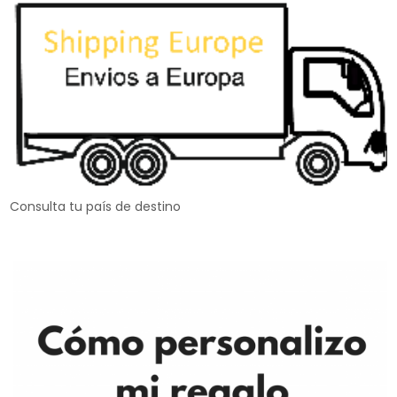
Consulta tu país de destino