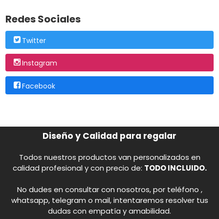
Redes Sociales
Twitter
Instagram
Facebook
Diseño y Calidad para regalar
Todos nuestros productos van personalizados en
calidad profesional y con precio de:
TODO INCLUIDO.
No dudes en consultar con nosotros, por teléfono ,
whatsapp, telegram o mail, intentaremos resolver tus
dudas con empatía y amabilidad.