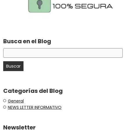
Busca en el Blog
Categorías del Blog
General
NEWS LETTER INFORMATIVO
Newsletter