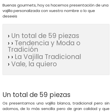
Buenas gourmets, hoy os hacemos presentación de una
vajilla personalizada con vuestro nombre o lo que
deseeis
›
Un total de 59 piezas
› ›
Tendencia y Moda o
Tradición
› ›
La Vajilla Tradicional
›
Vale, la quiero
Un total de 59 piezas
Os presentamos una vajilla blanca, tradicional pero sin
adornos, de lo más sencilla pero de gran calidad y que