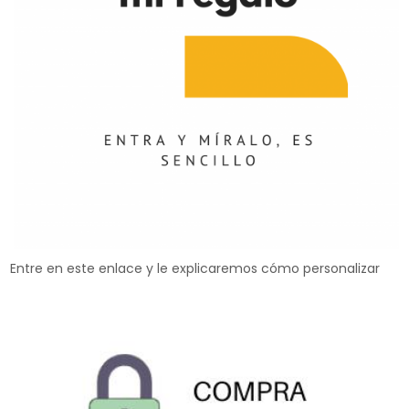
Entre en este enlace y le explicaremos cómo personalizar