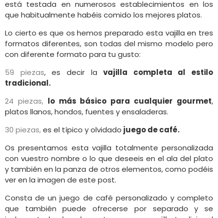
está testada en numerosos establecimientos en los
que habitualmente habéis comido los mejores platos.
Lo cierto es que os hemos preparado esta vajilla en tres
formatos diferentes, son todas del mismo modelo pero
con diferente formato para tu gusto:
59 piezas
, es decir la
vajilla completa al estilo
tradicional.
24 piezas,
lo más básico para cualquier gourmet
,
platos llanos, hondos, fuentes y ensaladeras.
30 piezas,
es el típico y olvidado
juego de café.
Os presentamos esta vajilla totalmente personalizada
con vuestro nombre o lo que deseeis en el ala del plato
y también en la panza de otros elementos, como podéis
ver en la imagen de este post.
Consta de un juego de café personalizado y completo
que también puede ofrecerse por separado y se