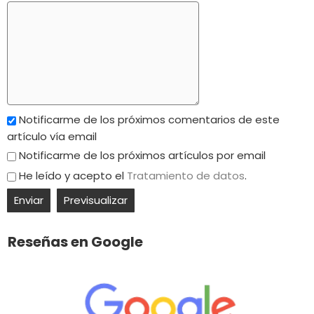
Notificarme de los próximos comentarios de este
artículo vía email
Notificarme de los próximos artículos por email
He leído y acepto el
Tratamiento de datos
.
Reseñas en Google