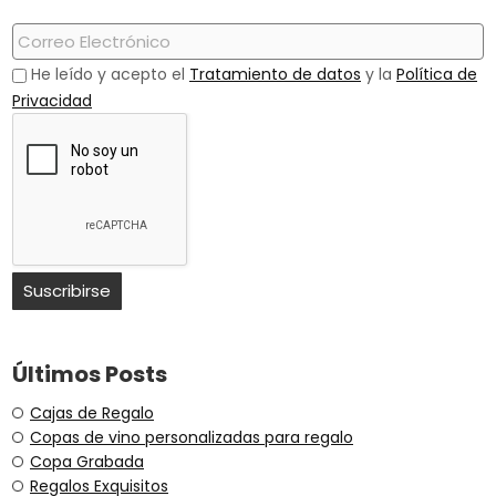
He leído y acepto el
Tratamiento de datos
y la
Política de
Privacidad
Últimos Posts
Cajas de Regalo
Copas de vino personalizadas para regalo
Copa Grabada
Regalos Exquisitos