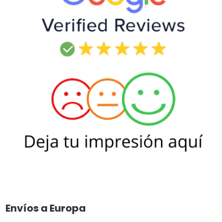
Envíos a Europa