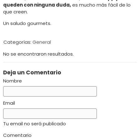
queden con ninguna duda,
es mucho más fácil de lo
que creen.
Un saludo gourmets.
Categorías:
General
No se encontraron resultados.
Deja un Comentario
Nombre
Email
Tu email no será publicado
Comentario