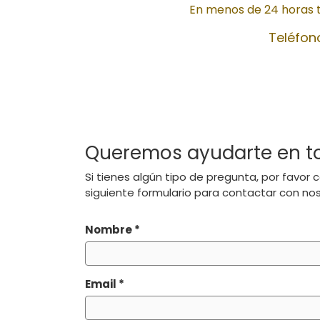
En menos de 24 horas 
Teléfon
Queremos ayudarte en t
Si tienes algún tipo de pregunta, por favor 
siguiente formulario para contactar con nos
Nombre
*
Email
*