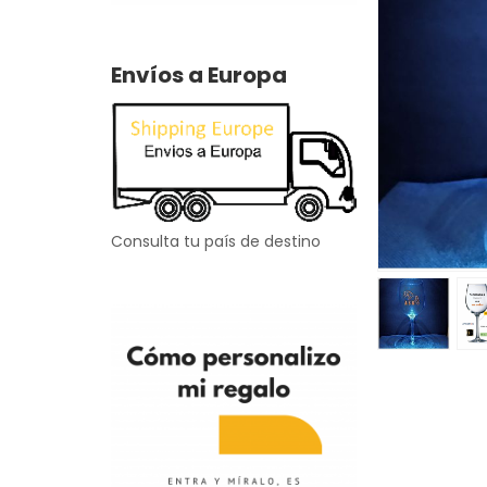
Envíos a Europa
Consulta tu país de destino