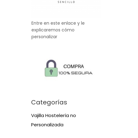
Entre en este enlace y le
explicaremos cómo
personalizar
Categorías
Vajilla Hostelería no
Personalizada