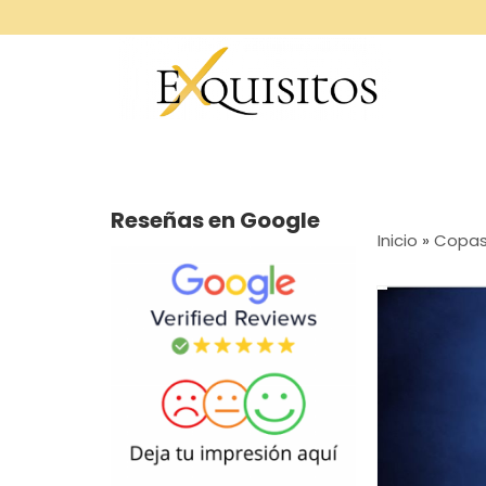
Reseñas en Google
Inicio
»
Copas