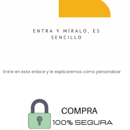
Entre en este enlace y le explicaremos cómo personalizar