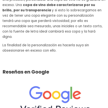
exceso. Una
copa de vino debe caracterizarse por su
brillo,
por su transparencia
y si esto lo sobrecargamos en
vez de tener una copa elegante con su personalización
tendrá una copa que perderá vistosidad; por ello es
recomendable sea mesurado, unas iniciales o un texto corto,
con la fuente de letra ideal cambiará esa copa y la hará
digna.
La finalidad de la personalización es hacerla suya sin
obsesionarse en exceso con ello.
Reseñas en Google