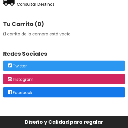
Consultar Destinos
Tu Carrito (0)
El carrito de la compra está vacío
Redes Sociales
Twitter
Instagram
Facebook
Diseño y Calidad para regalar