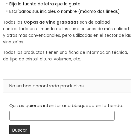
Elija la fuente de letra que le guste
Escríbanos sus iniciales o nombre (máximo dos líneas)
Todas las
Copas de Vino grabadas
son de calidad
contrastada en el mundo de los sumiller, unas de más calidad
y otras más convencionales, pero utilizadas en el sector de las
vinaterías.
Todos los productos tienen una ficha de información técnica,
de tipo de cristal, altura, volumen, etc.
No se han encontrado productos
Quizás quieras intentar una búsqueda en la tienda: