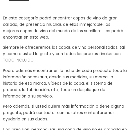
En esta categoría podrá encontrar copas de vino de gran
calidad, de presencia muchas de ellas inmejorable, las
mejores copas de vino del mundo de los sumilleres las podrá
encontrar en esta web.
Siempre le ofreceremos las copas de vino personalizadas, tal
y como a usted le guste y con todos los precios finales con
TODO INCLUIDO.
Podrá además encontrar en la ficha de cada producto toda la
información necesaria, desde sus medidas, su marca, la
historia de esa marca, vídeos de la copa, el sistema de
grabado, la fabricación, etc., todo un despliegue de
información a su servicio.
Pero además, si usted quiere más información o tiene alguna
pregunta, podrá contactar con nosotros e intentaremos
ayudarle en sus dudas.
Una precisión, personalizar una copa de vino no es grabarla en