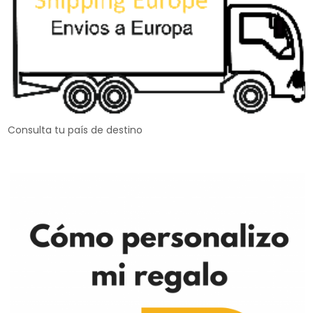
Consulta tu país de destino