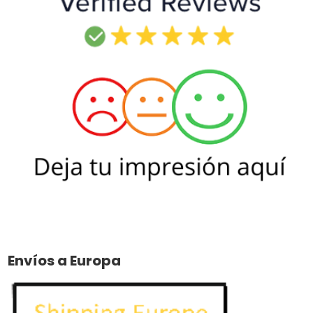
Envíos a Europa