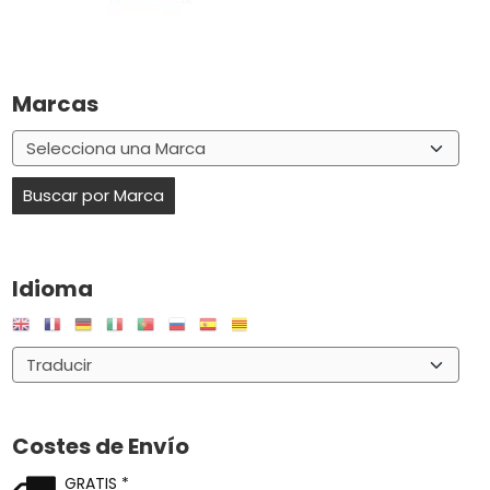
Marcas
Idioma
Costes de Envío
GRATIS *