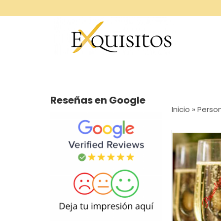
Reseñas en Google
Inicio
»
Person