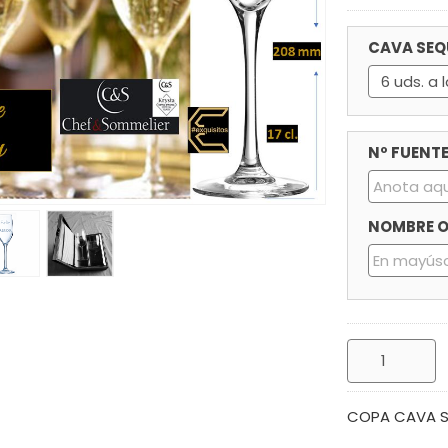
CAVA SEQU
Nº FUENTE
NOMBRE O 
COPA CAVA SE