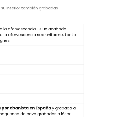
 su interior también grabadas
 la efervescencia. Es un acabado
e la efervescencia sea uniforme, tanto
gnes.
 por ebanista en España
y grabada a
as sequence de cava grabadas a láser