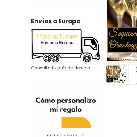
Envíos a Europa
Consulta tu país de destino