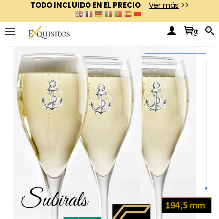
TODO INCLUIDO EN EL PRECIO
Ver más
>>
0