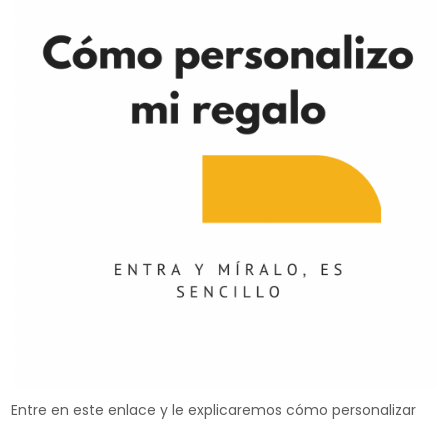
Entre en este enlace y le explicaremos cómo personalizar