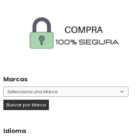
Marcas
Idioma