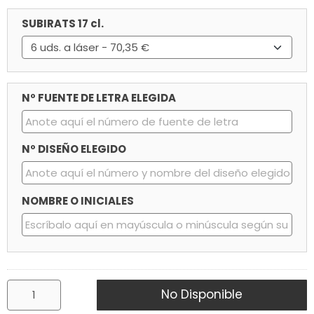
SUBIRATS 17 cl.
Nº FUENTE DE LETRA ELEGIDA
Nº DISEÑO ELEGIDO
NOMBRE O INICIALES
No Disponible