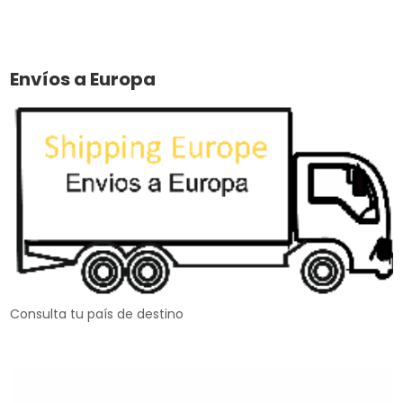
Envíos a Europa
Consulta tu país de destino