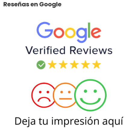
Reseñas en Google