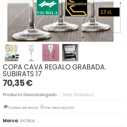
COPA CAVA REGALO GRABADA.
SUBIRATS 17
70,35 €
Producto Descatalogado
-
(Imp. Incluidos)
Costes de envío
Ver descripción
Marca
:
VICRILA