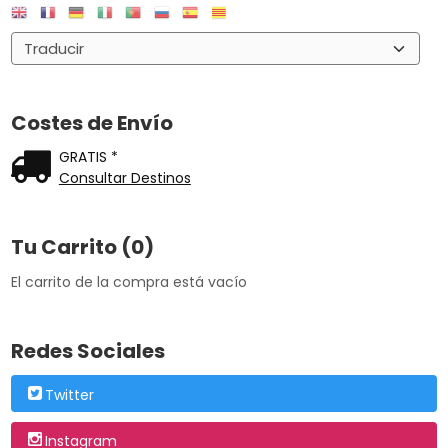
Costes de Envío
GRATIS *
Consultar Destinos
Tu Carrito (0)
El carrito de la compra está vacío
Redes Sociales
Twitter
Instagram