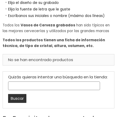
Elija el diseño de su grabado
Elija la fuente de letra que le guste
Escríbanos sus iniciales o nombre (máximo dos líneas)
Todos los
Vasos de Cerveza grabados
han sido típicos en
las mejores cervecerías y utilizados por las grandes marcas
Todos los productos tienen una ficha de información
técnica, de tipo de cristal, altura, volumen, etc.
No se han encontrado productos
Quizás quieras intentar una búsqueda en la tienda: