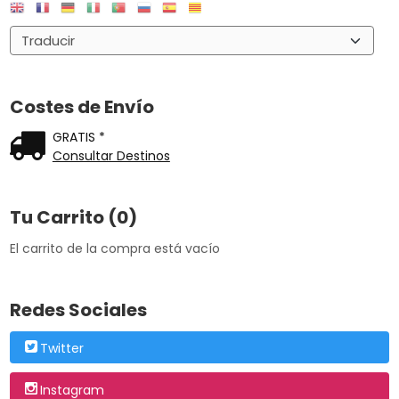
Costes de Envío
GRATIS *
Consultar Destinos
Tu Carrito (0)
El carrito de la compra está vacío
Redes Sociales
Twitter
Instagram