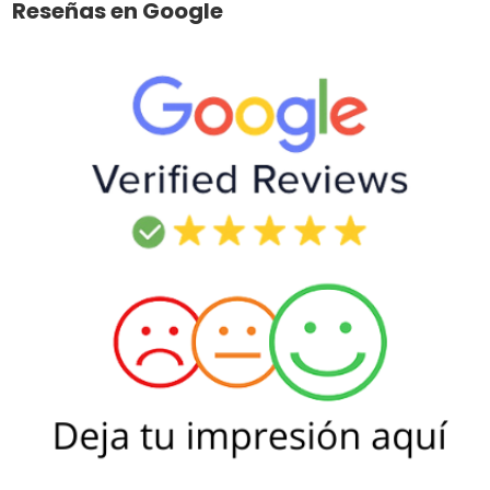
Reseñas en Google