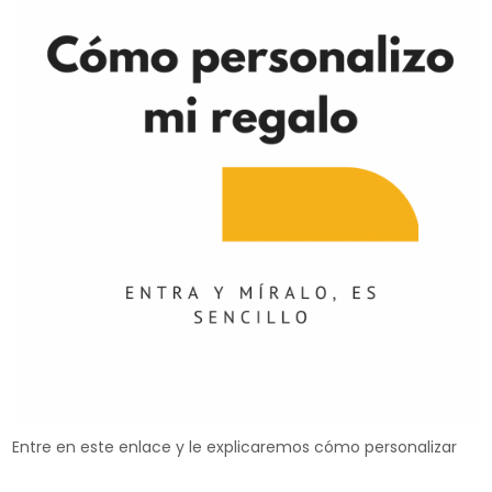
Entre en este enlace y le explicaremos cómo personalizar