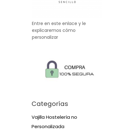
Entre en este enlace y le
explicaremos cómo
personalizar
Categorías
Vajilla Hostelería no
Personalizada