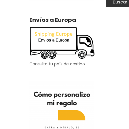
Envíos a Europa
Consulta tu país de destino