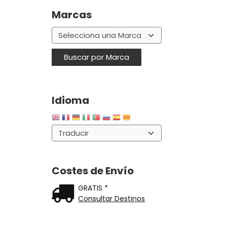
Marcas
Idioma
Costes de Envío
GRATIS *
Consultar Destinos