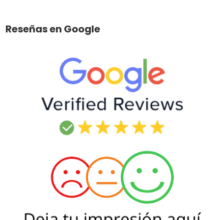
Reseñas en Google