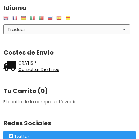
Idioma
Costes de Envío
GRATIS *
Consultar Destinos
Tu Carrito (0)
El carrito de la compra está vacío
Redes Sociales
Twitter