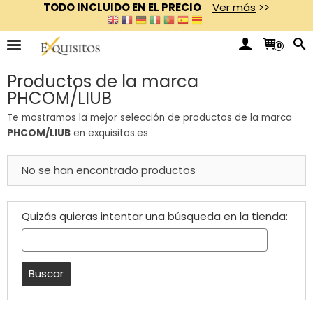
TODO INCLUIDO EN EL PRECIO
Ver más
>>
0
Productos de la marca
PHCOM/LIUB
Te mostramos la mejor selección de productos de la marca
PHCOM/LIUB
en exquisitos.es
No se han encontrado productos
Quizás quieras intentar una búsqueda en la tienda: