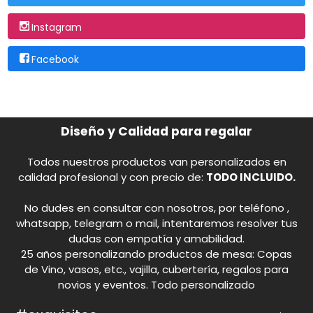
Instagram
Facebook
Diseño y Calidad para regalar
Todos nuestros productos van personalizados en
calidad profesional y con precio de:
TODO INCLUIDO.
No dudes en consultar con nosotros, por teléfono ,
whatsapp, telegram o mail, intentaremos resolver tus
dudas con empatía y amabilidad.
25 años personalizando productos de mesa: Copas
de Vino, vasos, etc., vajilla, cubertería, regalos para
novios y eventos. Todo personalizado