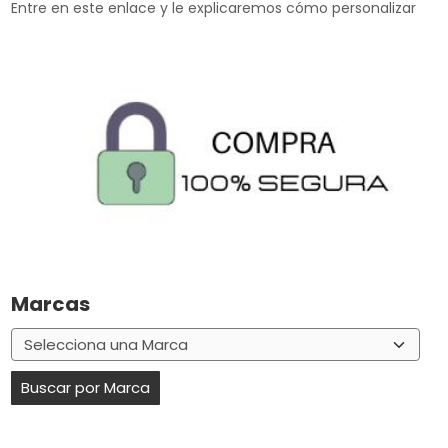
Entre en este enlace y le explicaremos cómo personalizar
Marcas