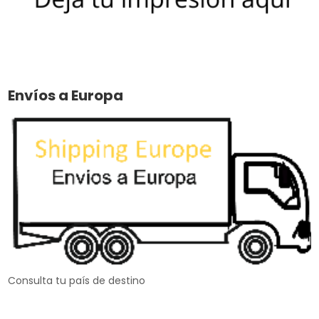
Envíos a Europa
Consulta tu país de destino